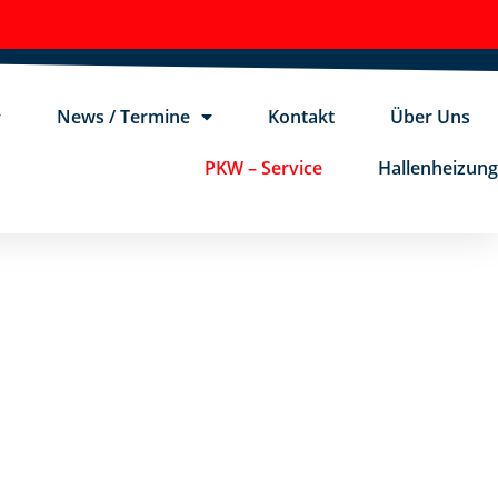
News / Termine
Kontakt
Über Uns
PKW – Service
Hallenheizung