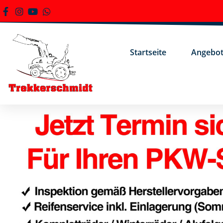
Startseite
Angebo