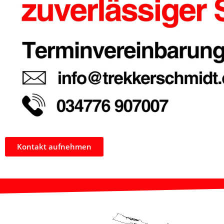
Kontakt aufnehmen