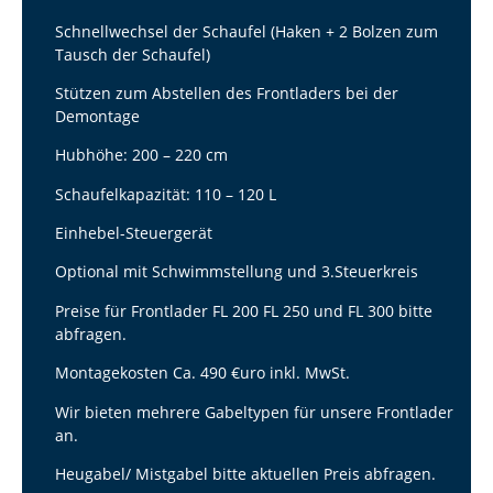
Schnellwechsel der Schaufel (Haken + 2 Bolzen zum
Tausch der Schaufel)
Stützen zum Abstellen des Frontladers bei der
Demontage
Hubhöhe: 200 – 220 cm
Schaufelkapazität: 110 – 120 L
Einhebel-Steuergerät
Optional mit Schwimmstellung und 3.Steuerkreis
Preise für Frontlader FL 200 FL 250 und FL 300 bitte
abfragen.
Montagekosten Ca. 490 €uro inkl. MwSt.
Wir bieten mehrere Gabeltypen für unsere Frontlader
an.
Heugabel/ Mistgabel bitte aktuellen Preis abfragen.