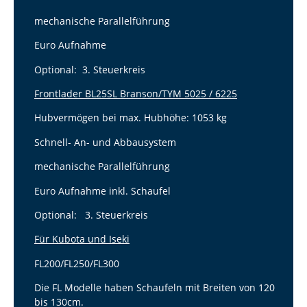
mechanische Parallelführung
Euro Aufnahme
Optional: 3. Steuerkreis
Frontlader BL25SL Branson/TYM 5025 / 6225
Hubvermögen bei max. Hubhöhe: 1053 kg
Schnell- An- und Abbausystem
mechanische Parallelführung
Euro Aufnahme inkl. Schaufel
Optional: 3. Steuerkreis
Für Kubota und Iseki
FL200/FL250/FL300
Die FL Modelle haben Schaufeln mit Breiten von 120
bis 130cm.