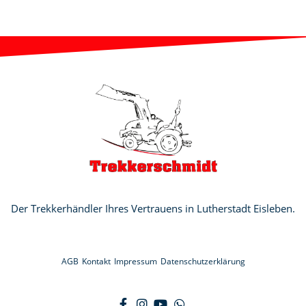
Der Trekkerhändler Ihres Vertrauens in Lutherstadt Eisleben.
AGB
Kontakt
Impressum
Datenschutzerklärung