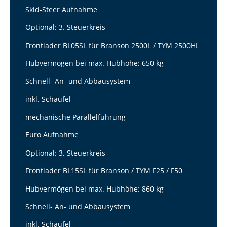
Skid-Steer Aufnahme
Optional: 3. Steuerkreis
Frontlader BL05SL für Branson 2500L / TYM 2500HL
Hubvermögen bei max. Hubhöhe: 650 kg
Schnell- An- und Abbausystem
inkl. Schaufel
mechanische Parallelführung
Euro Aufnahme
Optional: 3. Steuerkreis
Frontlader BL15SL für Branson / TYM F25 / F50
Hubvermögen bei max. Hubhöhe: 860 kg
Schnell- An- und Abbausystem
inkl. Schaufel