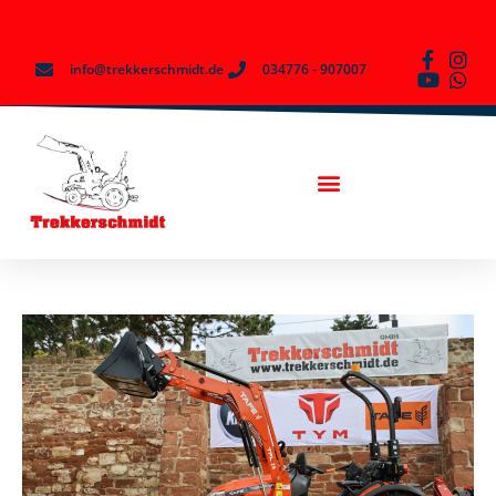
info@trekkerschmidt.de
034776 - 907007